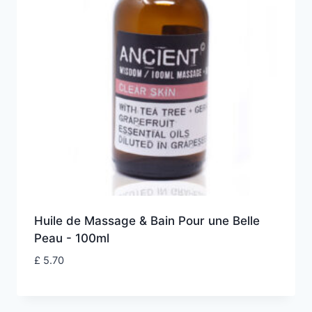
Huile de Massage & Bain Pour une Belle
Peau - 100ml
£
5.70