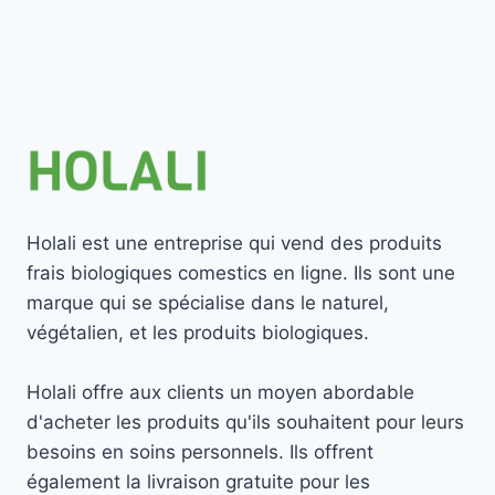
Holali est une entreprise qui vend des produits
frais biologiques comestics en ligne. Ils sont une
marque qui se spécialise dans le naturel,
végétalien, et les produits biologiques.
Holali offre aux clients un moyen abordable
d'acheter les produits qu'ils souhaitent pour leurs
besoins en soins personnels. Ils offrent
également la livraison gratuite pour les