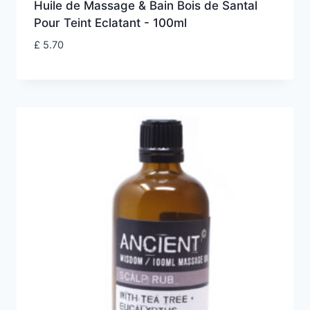
Huile de Massage & Bain Bois de Santal
Pour Teint Eclatant - 100ml
£
5.70