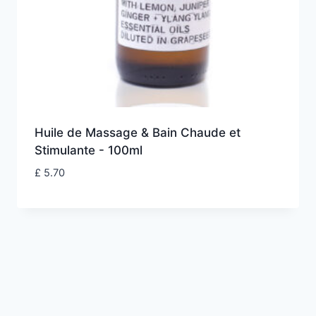
Huile de Massage & Bain Chaude et
Stimulante - 100ml
£
5.70