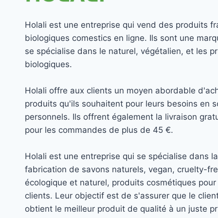
Holali est une entreprise qui vend des produits fr
biologiques comestics en ligne. Ils sont une marq
se spécialise dans le naturel, végétalien, et les p
biologiques.
Holali offre aux clients un moyen abordable d'ach
produits qu'ils souhaitent pour leurs besoins en s
personnels. Ils offrent également la livraison grat
pour les commandes de plus de 45 €.
Holali est une entreprise qui se spécialise dans la
fabrication de savons naturels, vegan, cruelty-fre
écologique et naturel, produits cosmétiques pour 
clients. Leur objectif est de s'assurer que le clien
obtient le meilleur produit de qualité à un juste pr