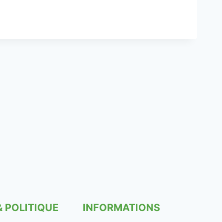
& POLITIQUE
INFORMATIONS