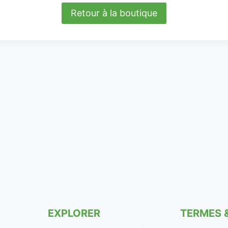
Retour à la boutique
EXPLORER
TERMES 