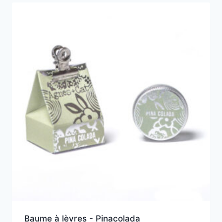
Baume à lèvres - Pinacolada