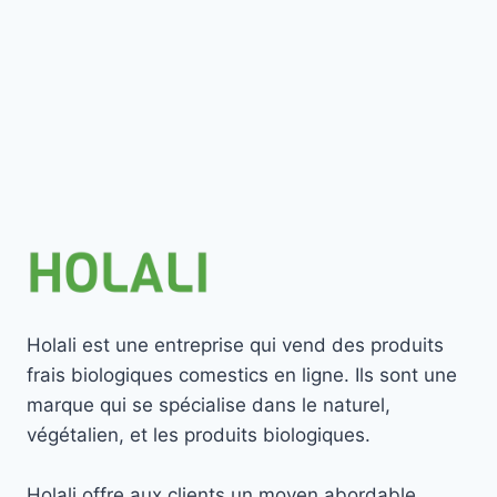
Holali est une entreprise qui vend des produits
frais biologiques comestics en ligne. Ils sont une
marque qui se spécialise dans le naturel,
végétalien, et les produits biologiques.
Holali offre aux clients un moyen abordable