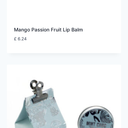
Mango Passion Fruit Lip Balm
£
6.24