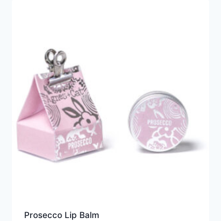
Prosecco Lip Balm