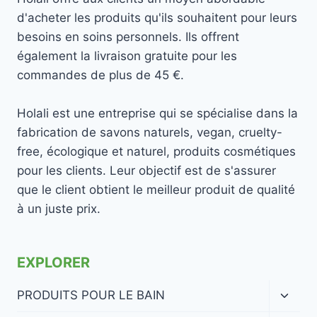
d'acheter les produits qu'ils souhaitent pour leurs
besoins en soins personnels. Ils offrent
également la livraison gratuite pour les
commandes de plus de 45 €.
Holali est une entreprise qui se spécialise dans la
fabrication de savons naturels, vegan, cruelty-
free, écologique et naturel, produits cosmétiques
pour les clients. Leur objectif est de s'assurer
que le client obtient le meilleur produit de qualité
à un juste prix.
EXPLORER
Ouvrir
PRODUITS POUR LE BAIN
le