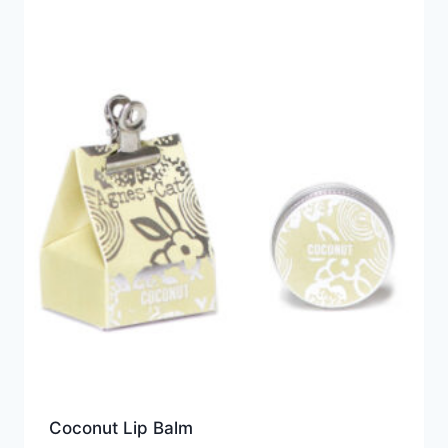
Coconut Lip Balm