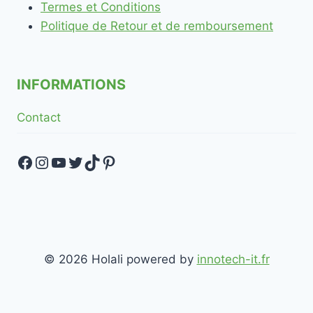
Termes et Conditions
Politique de Retour et de remboursement
INFORMATIONS
Contact
Facebook
Instagram
YouTube
Twitter
TikTok
Pinterest
© 2026 Holali powered by
innotech-it.fr