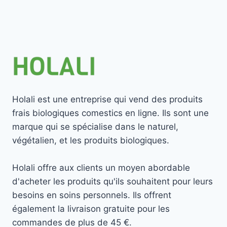
Holali est une entreprise qui vend des produits
frais biologiques comestics en ligne. Ils sont une
marque qui se spécialise dans le naturel,
végétalien, et les produits biologiques.
Holali offre aux clients un moyen abordable
d'acheter les produits qu'ils souhaitent pour leurs
besoins en soins personnels. Ils offrent
également la livraison gratuite pour les
commandes de plus de 45 €.