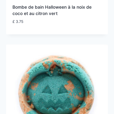
Bombe de bain Halloween à la noix de
coco et au citron vert
£
3.75