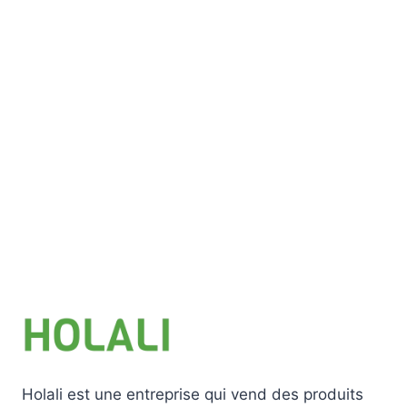
Ajouter au panier
Holali est une entreprise qui vend des produits