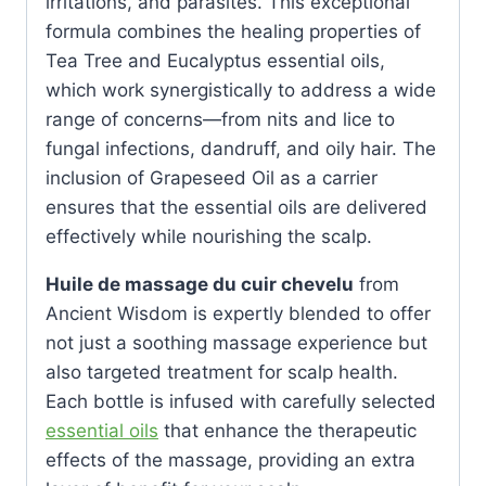
irritations, and parasites. This exceptional
formula combines the healing properties of
Tea Tree and Eucalyptus essential oils,
which work synergistically to address a wide
range of concerns—from nits and lice to
fungal infections, dandruff, and oily hair. The
inclusion of Grapeseed Oil as a carrier
ensures that the essential oils are delivered
effectively while nourishing the scalp.
Huile de massage du cuir chevelu
from
Ancient Wisdom is expertly blended to offer
not just a soothing massage experience but
also targeted treatment for scalp health.
Each bottle is infused with carefully selected
essential oils
that enhance the therapeutic
effects of the massage, providing an extra