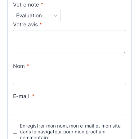
Votre note
*
Votre avis
*
Nom
*
E-mail
*
Enregistrer mon nom, mon e-mail et mon site
dans le navigateur pour mon prochain
commentaire.