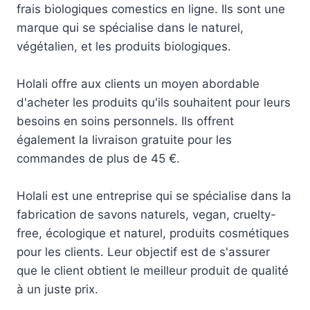
frais biologiques comestics en ligne. Ils sont une
marque qui se spécialise dans le naturel,
végétalien, et les produits biologiques.
Holali offre aux clients un moyen abordable
d'acheter les produits qu'ils souhaitent pour leurs
besoins en soins personnels. Ils offrent
également la livraison gratuite pour les
commandes de plus de 45 €.
Holali est une entreprise qui se spécialise dans la
fabrication de savons naturels, vegan, cruelty-
free, écologique et naturel, produits cosmétiques
pour les clients. Leur objectif est de s'assurer
que le client obtient le meilleur produit de qualité
à un juste prix.