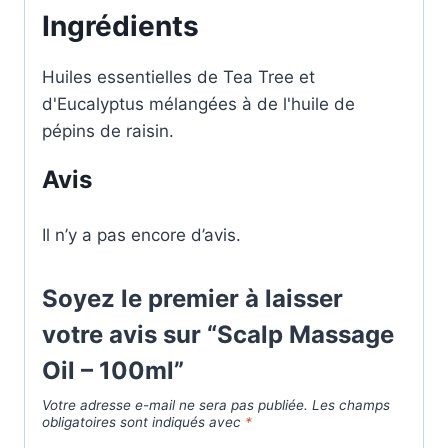
Ingrédients
Huiles essentielles de Tea Tree et
d'Eucalyptus mélangées à de l'huile de
pépins de raisin.
Avis
Il n’y a pas encore d’avis.
Soyez le premier à laisser
votre avis sur “Scalp Massage
Oil – 100ml”
Votre adresse e-mail ne sera pas publiée.
Les champs
obligatoires sont indiqués avec
*