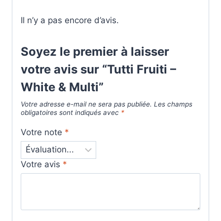
Il n’y a pas encore d’avis.
Soyez le premier à laisser
votre avis sur “Tutti Fruiti –
White & Multi”
Votre adresse e-mail ne sera pas publiée.
Les champs
obligatoires sont indiqués avec
*
Votre note
*
Votre avis
*