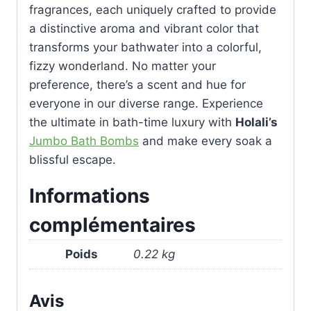
fragrances, each uniquely crafted to provide
a distinctive aroma and vibrant color that
transforms your bathwater into a colorful,
fizzy wonderland. No matter your
preference, there’s a scent and hue for
everyone in our diverse range. Experience
the ultimate in bath-time luxury with
Holali’s
Jumbo Bath Bombs
and make every soak a
blissful escape.
Informations
complémentaires
Poids
0.22 kg
Avis