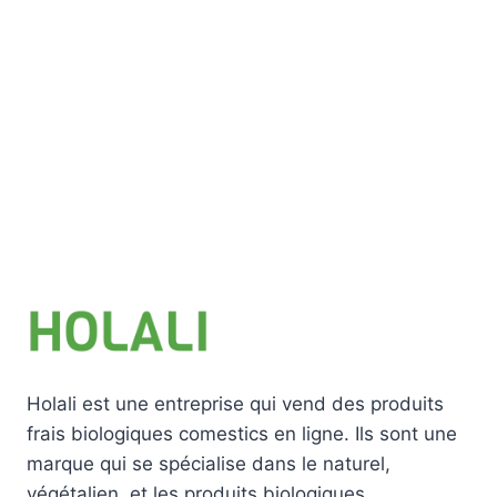
Holali est une entreprise qui vend des produits
frais biologiques comestics en ligne. Ils sont une
marque qui se spécialise dans le naturel,
végétalien, et les produits biologiques.