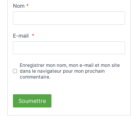
Nom
*
E-mail
*
Enregistrer mon nom, mon e-mail et mon site
dans le navigateur pour mon prochain
commentaire.