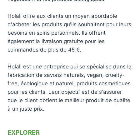
Holali offre aux clients un moyen abordable
d'acheter les produits qu'ils souhaitent pour leurs
besoins en soins personnels. Ils offrent
également la livraison gratuite pour les
commandes de plus de 45 €.
Holali est une entreprise qui se spécialise dans la
fabrication de savons naturels, vegan, cruelty-
free, écologique et naturel, produits cosmétiques
pour les clients. Leur objectif est de s'assurer
que le client obtient le meilleur produit de qualité
à un juste prix.
EXPLORER