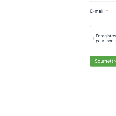
E-mail
*
Enregistre
pour mon 