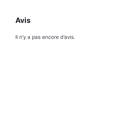
Avis
Il n’y a pas encore d’avis.