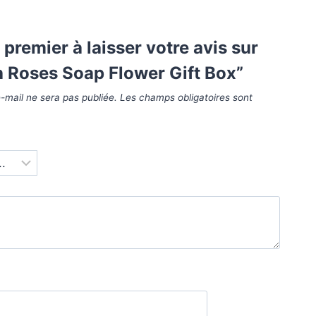
 premier à laisser votre avis sur
 Roses Soap Flower Gift Box”
-mail ne sera pas publiée.
Les champs obligatoires sont
*