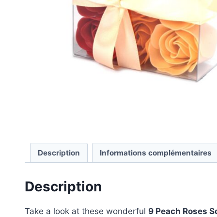
Description
Informations complémentaires
Description
Take a look at these wonderful
9 Peach Roses S