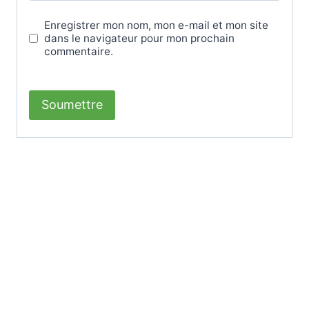
Enregistrer mon nom, mon e-mail et mon site
dans le navigateur pour mon prochain
commentaire.