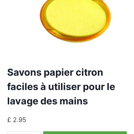
Savons papier citron
faciles à utiliser pour le
lavage des mains
£
2.95