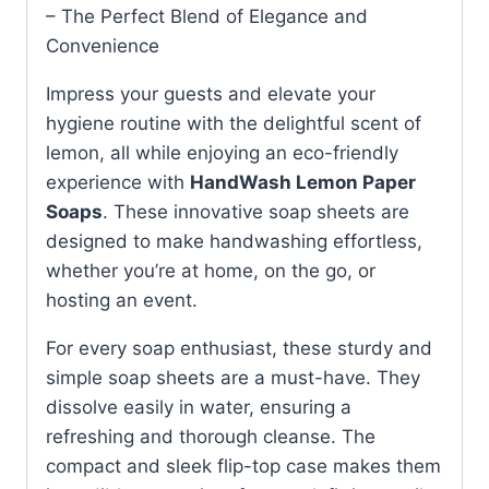
– The Perfect Blend of Elegance and
Convenience
Impress your guests and elevate your
hygiene routine with the delightful scent of
lemon, all while enjoying an eco-friendly
experience with
HandWash Lemon Paper
Soaps
. These innovative soap sheets are
designed to make handwashing effortless,
whether you’re at home, on the go, or
hosting an event.
For every soap enthusiast, these sturdy and
simple soap sheets are a must-have. They
dissolve easily in water, ensuring a
refreshing and thorough cleanse. The
compact and sleek flip-top case makes them