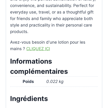
convenience, and sustainability. Perfect for
everyday use, travel, or as a thoughtful gift
for friends and family who appreciate both
style and practicality in their personal care
products.
Avez-vous besoin d'une lotion pour les
mains ?
CLIQUEZ ICI
Informations
complémentaires
Poids
0.022 kg
Ingrédients