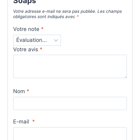
Soaps”
Votre adresse e-mail ne sera pas publiée.
Les champs
obligatoires sont indiqués avec
*
Votre note
*
Votre avis
*
Nom
*
E-mail
*