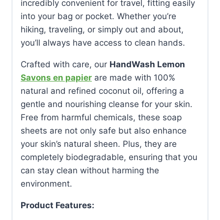
incredibly convenient for travel, fitting easily
into your bag or pocket. Whether you’re
hiking, traveling, or simply out and about,
you’ll always have access to clean hands.
Crafted with care, our
HandWash Lemon
Savons en papier
are made with 100%
natural and refined coconut oil, offering a
gentle and nourishing cleanse for your skin.
Free from harmful chemicals, these soap
sheets are not only safe but also enhance
your skin’s natural sheen. Plus, they are
completely biodegradable, ensuring that you
can stay clean without harming the
environment.
Product Features: