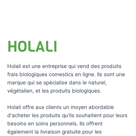
Holali est une entreprise qui vend des produits
frais biologiques comestics en ligne. Ils sont une
marque qui se spécialise dans le naturel,
végétalien, et les produits biologiques.
Holali offre aux clients un moyen abordable
d'acheter les produits qu'ils souhaitent pour leurs
besoins en soins personnels. Ils offrent
également la livraison gratuite pour les