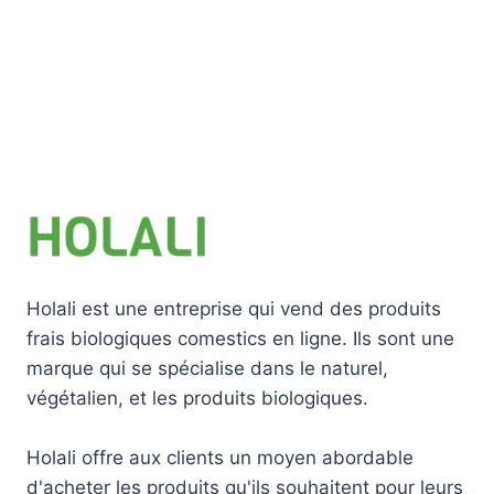
Holali est une entreprise qui vend des produits
frais biologiques comestics en ligne. Ils sont une
marque qui se spécialise dans le naturel,
végétalien, et les produits biologiques.
Holali offre aux clients un moyen abordable
d'acheter les produits qu'ils souhaitent pour leurs