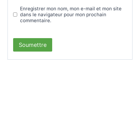
Enregistrer mon nom, mon e-mail et mon site
dans le navigateur pour mon prochain
commentaire.