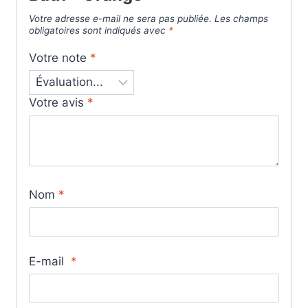
Votre adresse e-mail ne sera pas publiée.
Les champs
obligatoires sont indiqués avec
*
Votre note
*
Votre avis
*
Nom
*
E-mail
*