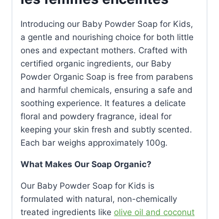
Introducing our Baby Powder Soap for Kids,
a gentle and nourishing choice for both little
ones and expectant mothers. Crafted with
certified organic ingredients, our Baby
Powder Organic Soap is free from parabens
and harmful chemicals, ensuring a safe and
soothing experience. It features a delicate
floral and powdery fragrance, ideal for
keeping your skin fresh and subtly scented.
Each bar weighs approximately 100g.
What Makes Our Soap Organic?
Our Baby Powder Soap for Kids is
formulated with natural, non-chemically
treated ingredients like
olive oil and coconut