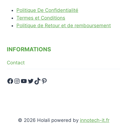
Politique De Confidentialité
Termes et Conditions
Politique de Retour et de remboursement
INFORMATIONS
Contact
Facebook
Instagram
YouTube
Twitter
TikTok
Pinterest
© 2026 Holali powered by
innotech-it.fr