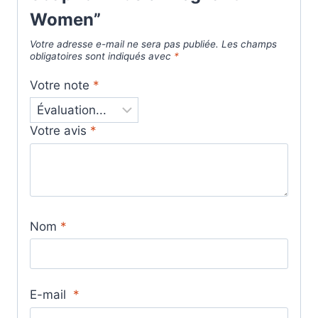
Women”
Votre adresse e-mail ne sera pas publiée.
Les champs
obligatoires sont indiqués avec
*
Votre note
*
Votre avis
*
Nom
*
E-mail
*