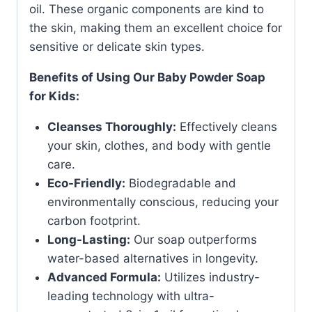
oil. These organic components are kind to
the skin, making them an excellent choice for
sensitive or delicate skin types.
Benefits of Using Our Baby Powder Soap
for Kids:
Cleanses Thoroughly:
Effectively cleans
your skin, clothes, and body with gentle
care.
Eco-Friendly:
Biodegradable and
environmentally conscious, reducing your
carbon footprint.
Long-Lasting:
Our soap outperforms
water-based alternatives in longevity.
Advanced Formula:
Utilizes industry-
leading technology with ultra-