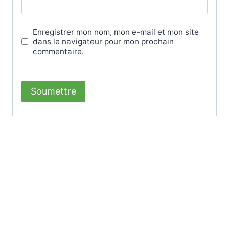
Enregistrer mon nom, mon e-mail et mon site
dans le navigateur pour mon prochain
commentaire.