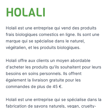
Holali est une entreprise qui vend des produits
frais biologiques comestics en ligne. Ils sont une
marque qui se spécialise dans le naturel,
végétalien, et les produits biologiques.
Holali offre aux clients un moyen abordable
d'acheter les produits qu'ils souhaitent pour leurs
besoins en soins personnels. Ils offrent
également la livraison gratuite pour les
commandes de plus de 45 €.
Holali est une entreprise qui se spécialise dans la
fabrication de savons naturels, vegan, cruelty-