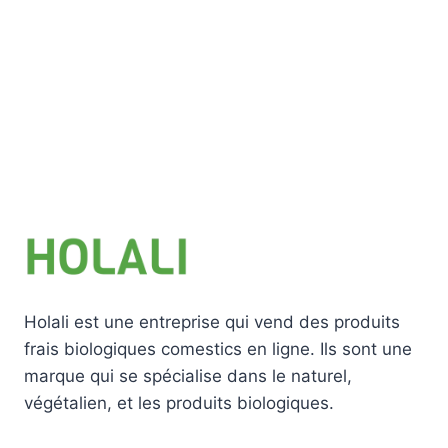
Holali est une entreprise qui vend des produits
frais biologiques comestics en ligne. Ils sont une
marque qui se spécialise dans le naturel,
végétalien, et les produits biologiques.