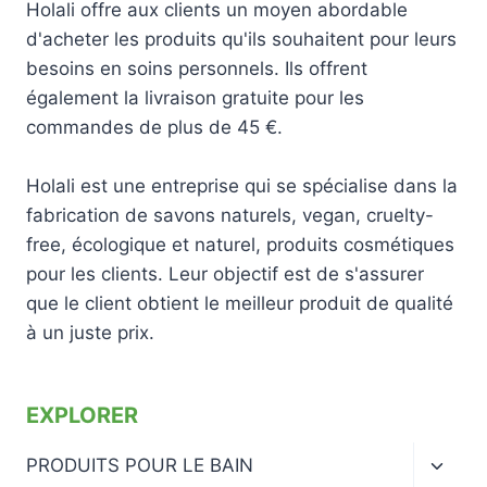
Holali offre aux clients un moyen abordable
d'acheter les produits qu'ils souhaitent pour leurs
besoins en soins personnels. Ils offrent
également la livraison gratuite pour les
commandes de plus de 45 €.
Holali est une entreprise qui se spécialise dans la
fabrication de savons naturels, vegan, cruelty-
free, écologique et naturel, produits cosmétiques
pour les clients. Leur objectif est de s'assurer
que le client obtient le meilleur produit de qualité
à un juste prix.
EXPLORER
Ouvrir
PRODUITS POUR LE BAIN
le