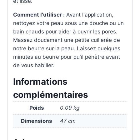
et lisse.
Comment l'utiliser :
Avant l'application,
nettoyez votre peau sous une douche ou un
bain chauds pour aider à ouvrir les pores.
Massez doucement une petite cuillerée de
notre beurre sur la peau. Laissez quelques
minutes au beurre pour qu'il pénètre avant
de vous habiller.
Informations
complémentaires
Poids
0.09 kg
Dimensions
47 cm