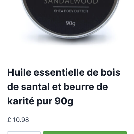
Huile essentielle de bois
de santal et beurre de
karité pur 90g
£
10.98