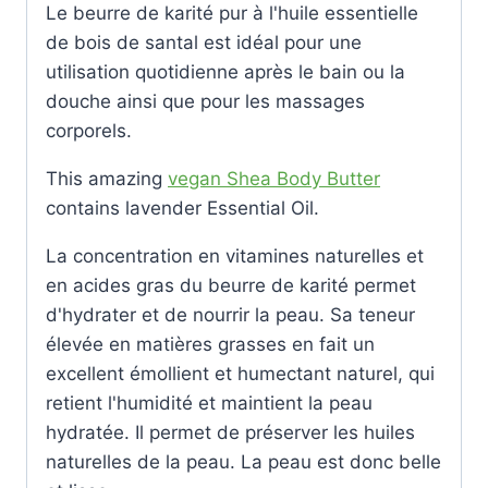
Le beurre de karité pur à l'huile essentielle
de bois de santal est idéal pour une
utilisation quotidienne après le bain ou la
douche ainsi que pour les massages
corporels.
This amazing
vegan Shea Body Butter
contains lavender Essential Oil.
La concentration en vitamines naturelles et
en acides gras du beurre de karité permet
d'hydrater et de nourrir la peau. Sa teneur
élevée en matières grasses en fait un
excellent émollient et humectant naturel, qui
retient l'humidité et maintient la peau
hydratée. Il permet de préserver les huiles
naturelles de la peau. La peau est donc belle