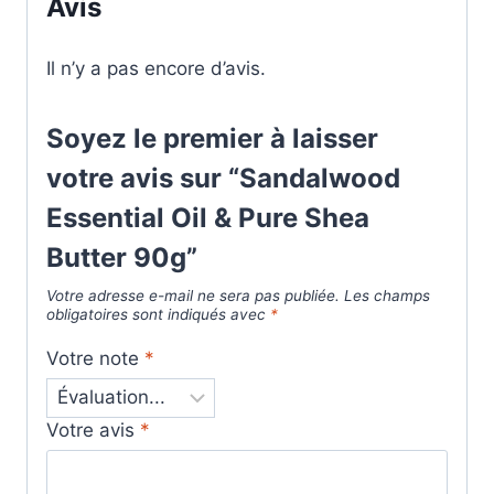
Avis
Il n’y a pas encore d’avis.
Soyez le premier à laisser
votre avis sur “Sandalwood
Essential Oil & Pure Shea
Butter 90g”
Votre adresse e-mail ne sera pas publiée.
Les champs
obligatoires sont indiqués avec
*
Votre note
*
Votre avis
*