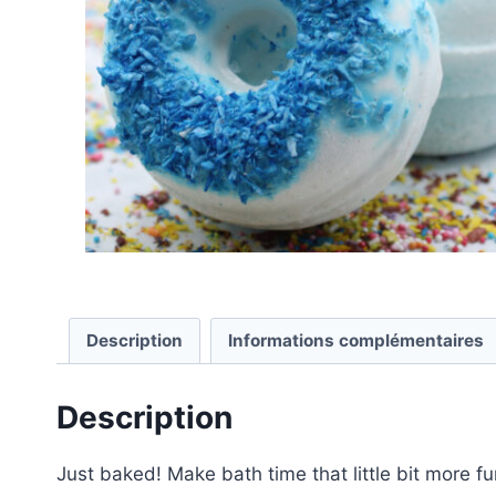
Description
Informations complémentaires
Description
Just baked! Make bath time that little bit more f