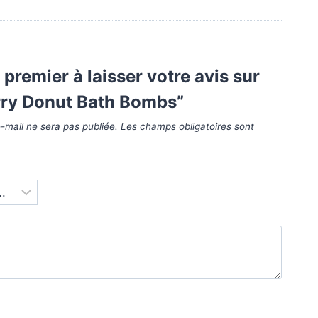
 premier à laisser votre avis sur
rry Donut Bath Bombs”
-mail ne sera pas publiée.
Les champs obligatoires sont
*