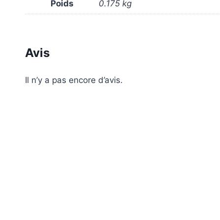
Poids
0.175 kg
Avis
Il n’y a pas encore d’avis.