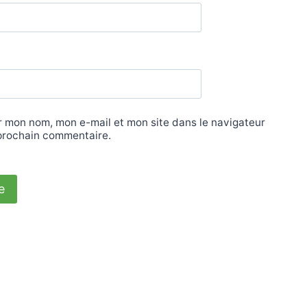
r mon nom, mon e-mail et mon site dans le navigateur
prochain commentaire.