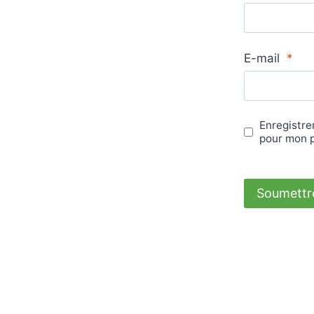
E-mail
*
Enregistre
pour mon 