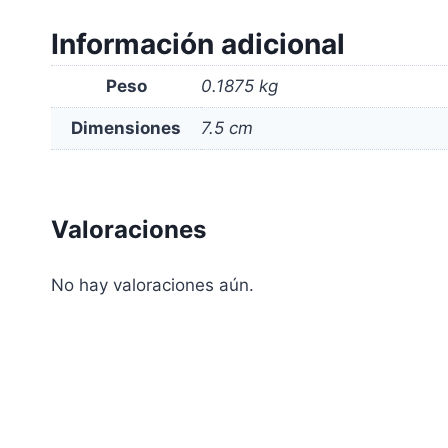
Información adicional
Peso
0.1875 kg
Dimensiones
7.5 cm
Valoraciones
No hay valoraciones aún.