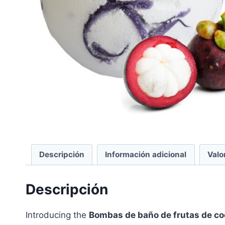
Descripción
Información adicional
Valo
Descripción
Introducing the
Bombas de baño de frutas de c