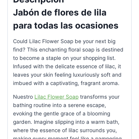
Jabón de flores de lila
para todas las ocasiones
Could Lilac Flower Soap be your next big
find? This enchanting floral soap is destined
to become a staple on your shopping list.
Infused with the delicate essence of lilac, it
leaves your skin feeling luxuriously soft and
imbued with a captivating, fragrant aroma.
Nuestro
Lilac Flower Soap
transforms your
bathing routine into a serene escape,
evoking the gentle grace of a blooming
garden. Imagine slipping into a warm bath,
where the essence of lilac surrounds you,
making every moment feel like a pampering