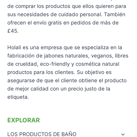
de comprar los productos que ellos quieren para
sus necesidades de cuidado personal. También
ofrecen el envío gratis en pedidos de más de
£45.
Holali es una empresa que se especializa en la
fabricación de jabones naturales, veganos, libres
de crueldad, eco-friendly y cosmética natural
productos para los clientes. Su objetivo es
asegurarse de que el cliente obtiene el producto
de mejor calidad con un precio justo de la
etiqueta.
EXPLORAR
Altern
LOS PRODUCTOS DE BAÑO