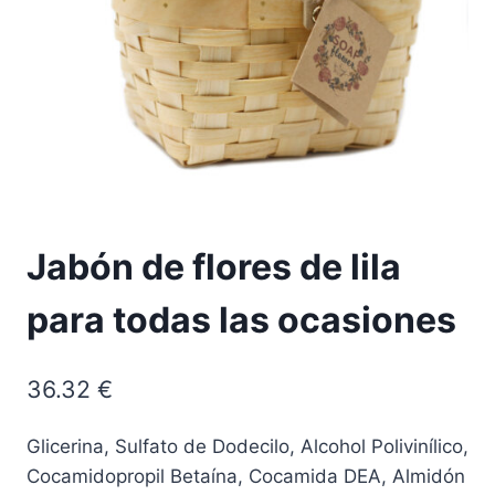
Jabón de flores de lila
para todas las ocasiones
36.32
€
Glicerina, Sulfato de Dodecilo, Alcohol Polivinílico,
Cocamidopropil Betaína, Cocamida DEA, Almidón