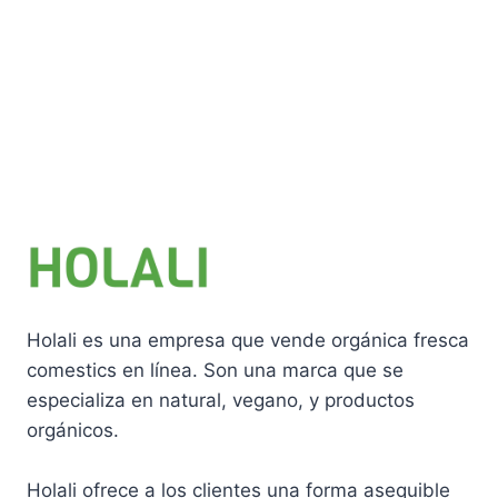
Holali es una empresa que vende orgánica fresca
comestics en línea. Son una marca que se
especializa en natural, vegano, y productos
orgánicos.
Holali ofrece a los clientes una forma asequible