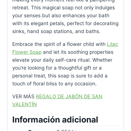
retreat. This magical soap not only indulges
your senses but also enhances your bath
with its elegant petals, perfect for decorating
sinks, hand soap stations, and baths.
Embrace the spirit of a flower child with
Lilac
Flower Soap
and let its soothing properties
elevate your daily self-care ritual. Whether
you’re looking for a thoughtful gift or a
personal treat, this soap is sure to add a
touch of floral bliss to any occasion.
VER MÁS
REGALO DE JABÓN DE SAN
VALENTÍN
Información adicional