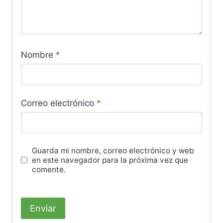
Nombre
*
Correo electrónico
*
Guarda mi nombre, correo electrónico y web
en este navegador para la próxima vez que
comente.