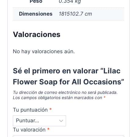
Peso
0.354 kg
Dimensiones
1815102.7 cm
Valoraciones
No hay valoraciones aún.
Sé el primero en valorar “Lilac
Flower Soap for All Occasions”
Tu dirección de correo electrónico no será publicada.
Los campos obligatorios están marcados con
*
Tu puntuación
*
Tu valoración
*