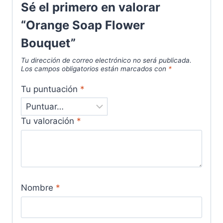
Sé el primero en valorar
“Orange Soap Flower
Bouquet”
Tu dirección de correo electrónico no será publicada.
Los campos obligatorios están marcados con
*
Tu puntuación
*
Tu valoración
*
Nombre
*