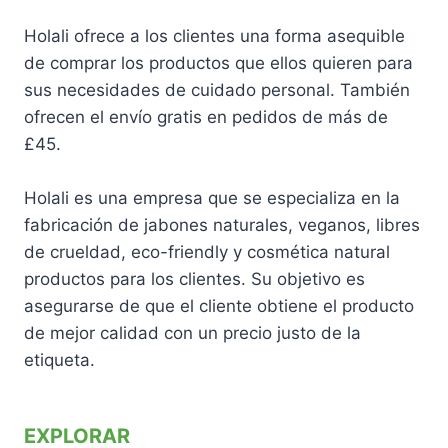
Holali ofrece a los clientes una forma asequible
de comprar los productos que ellos quieren para
sus necesidades de cuidado personal. También
ofrecen el envío gratis en pedidos de más de
£45.
Holali es una empresa que se especializa en la
fabricación de jabones naturales, veganos, libres
de crueldad, eco-friendly y cosmética natural
productos para los clientes. Su objetivo es
asegurarse de que el cliente obtiene el producto
de mejor calidad con un precio justo de la
etiqueta.
EXPLORAR