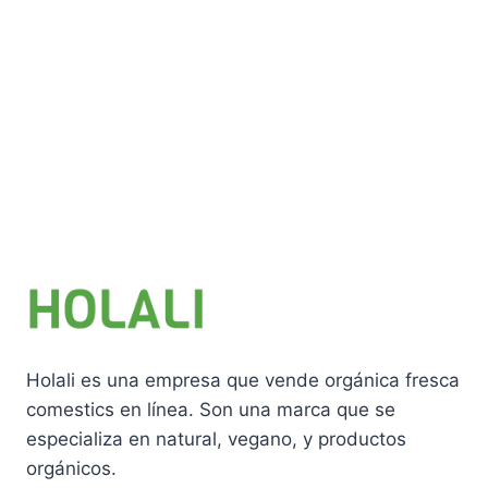
Holali es una empresa que vende orgánica fresca
comestics en línea. Son una marca que se
especializa en natural, vegano, y productos
orgánicos.