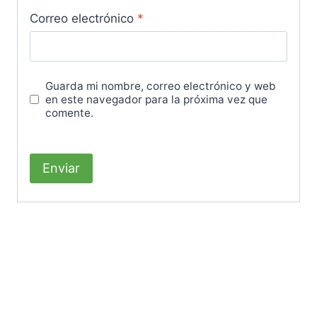
Correo electrónico
*
Guarda mi nombre, correo electrónico y web
en este navegador para la próxima vez que
comente.