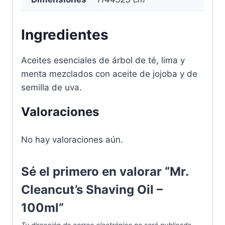
Ingredientes
Aceites esenciales de árbol de té, lima y
menta mezclados con aceite de jojoba y de
semilla de uva.
Valoraciones
No hay valoraciones aún.
Sé el primero en valorar “Mr.
Cleancut’s Shaving Oil –
100ml”