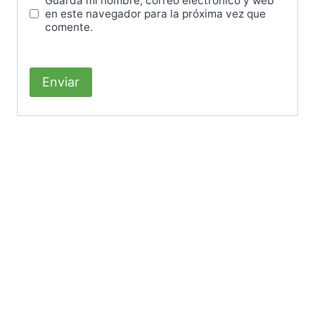
Guarda mi nombre, correo electrónico y web
en este navegador para la próxima vez que
comente.