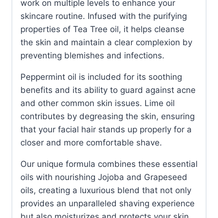
work on multiple levels to enhance your
skincare routine. Infused with the purifying
properties of Tea Tree oil, it helps cleanse
the skin and maintain a clear complexion by
preventing blemishes and infections.
Peppermint oil is included for its soothing
benefits and its ability to guard against acne
and other common skin issues. Lime oil
contributes by degreasing the skin, ensuring
that your facial hair stands up properly for a
closer and more comfortable shave.
Our unique formula combines these essential
oils with nourishing Jojoba and Grapeseed
oils, creating a luxurious blend that not only
provides an unparalleled shaving experience
but also moisturizes and protects your skin.