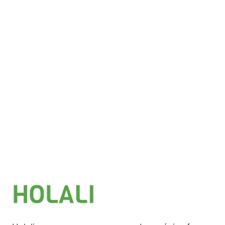
Añadir al carrito