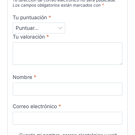
Tu dirección de correo electrónico no será publicada.
Los campos obligatorios están marcados con
*
Tu puntuación
*
Tu valoración
*
Nombre
*
Correo electrónico
*