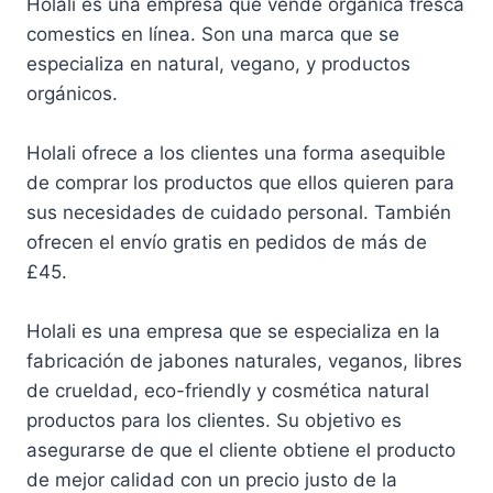
Holali es una empresa que vende orgánica fresca
comestics en línea. Son una marca que se
especializa en natural, vegano, y productos
orgánicos.
Holali ofrece a los clientes una forma asequible
de comprar los productos que ellos quieren para
sus necesidades de cuidado personal. También
ofrecen el envío gratis en pedidos de más de
£45.
Holali es una empresa que se especializa en la
fabricación de jabones naturales, veganos, libres
de crueldad, eco-friendly y cosmética natural
productos para los clientes. Su objetivo es
asegurarse de que el cliente obtiene el producto
de mejor calidad con un precio justo de la