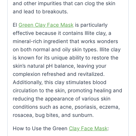
and other impurities that can clog the skin
and lead to breakouts.
El
Green Clay Face Mask
is particularly
effective because it contains Illite clay, a
mineral-rich ingredient that works wonders
on both normal and oily skin types. Illite clay
is known for its unique ability to restore the
skin’s natural pH balance, leaving your
complexion refreshed and revitalized.
Additionally, this clay stimulates blood
circulation to the skin, promoting healing and
reducing the appearance of various skin
conditions such as acne, psoriasis, eczema,
rosacea, bug bites, and sunburn.
How to Use the Green
Clay Face Mask
: