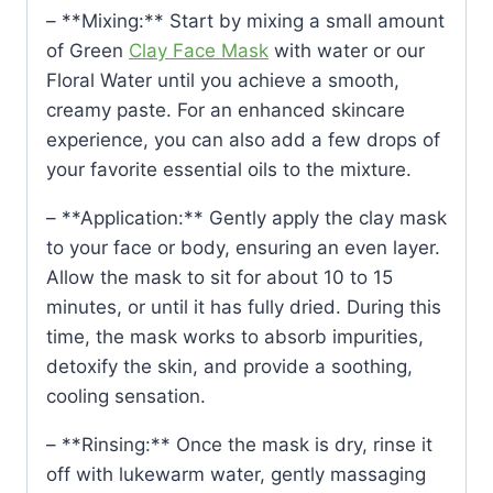
– **Mixing:** Start by mixing a small amount
of Green
Clay Face Mask
with water or our
Floral Water until you achieve a smooth,
creamy paste. For an enhanced skincare
experience, you can also add a few drops of
your favorite essential oils to the mixture.
– **Application:** Gently apply the clay mask
to your face or body, ensuring an even layer.
Allow the mask to sit for about 10 to 15
minutes, or until it has fully dried. During this
time, the mask works to absorb impurities,
detoxify the skin, and provide a soothing,
cooling sensation.
– **Rinsing:** Once the mask is dry, rinse it
off with lukewarm water, gently massaging