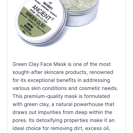
Green Clay Face Mask is one of the most
sought-after skincare products, renowned
for its exceptional benefits in addressing
various skin conditions and cosmetic needs.
This premium-quality mask is formulated
with green clay, a natural powerhouse that
draws out impurities from deep within the
pores. Its detoxifying properties make it an
ideal choice for removing dirt, excess oil,