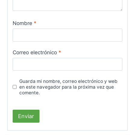
Nombre
*
Correo electrónico
*
Guarda mi nombre, correo electrónico y web
en este navegador para la próxima vez que
comente.