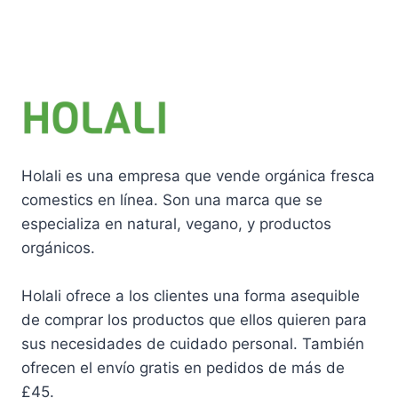
Holali es una empresa que vende orgánica fresca
comestics en línea. Son una marca que se
especializa en natural, vegano, y productos
orgánicos.
Holali ofrece a los clientes una forma asequible
de comprar los productos que ellos quieren para
sus necesidades de cuidado personal. También
ofrecen el envío gratis en pedidos de más de
£45.