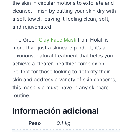
the skin in circular motions to exfoliate and
cleanse. Finish by patting your skin dry with
a soft towel, leaving it feeling clean, soft,
and rejuvenated.
The Green
Clay Face Mask
from Holali is
more than just a skincare product; it’s a
luxurious, natural treatment that helps you
achieve a clearer, healthier complexion.
Perfect for those looking to detoxify their
skin and address a variety of skin concerns,
this mask is a must-have in any skincare
routine.
Información adicional
Peso
0.1 kg