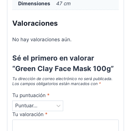
Dimensiones
47 cm
Valoraciones
No hay valoraciones aún.
Sé el primero en valorar
“Green Clay Face Mask 100g”
Tu dirección de correo electrónico no será publicada.
Los campos obligatorios están marcados con
*
Tu puntuación
*
Tu valoración
*