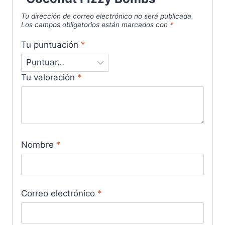
Tu dirección de correo electrónico no será publicada.
Los campos obligatorios están marcados con
*
Tu puntuación
*
Tu valoración
*
Nombre
*
Correo electrónico
*