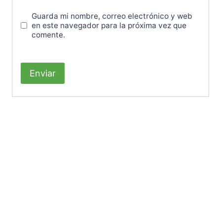
Guarda mi nombre, correo electrónico y web
en este navegador para la próxima vez que
comente.