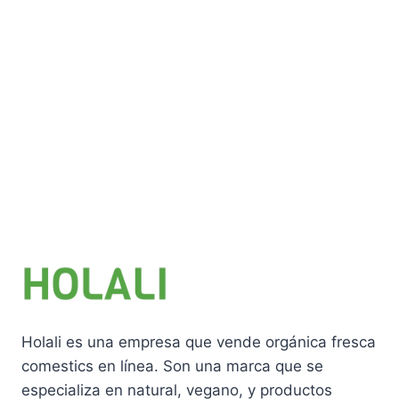
Holali es una empresa que vende orgánica fresca
comestics en línea. Son una marca que se
especializa en natural, vegano, y productos