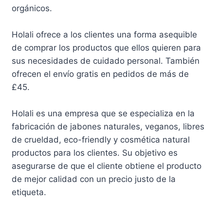
orgánicos.
Holali ofrece a los clientes una forma asequible
de comprar los productos que ellos quieren para
sus necesidades de cuidado personal. También
ofrecen el envío gratis en pedidos de más de
£45.
Holali es una empresa que se especializa en la
fabricación de jabones naturales, veganos, libres
de crueldad, eco-friendly y cosmética natural
productos para los clientes. Su objetivo es
asegurarse de que el cliente obtiene el producto
de mejor calidad con un precio justo de la
etiqueta.