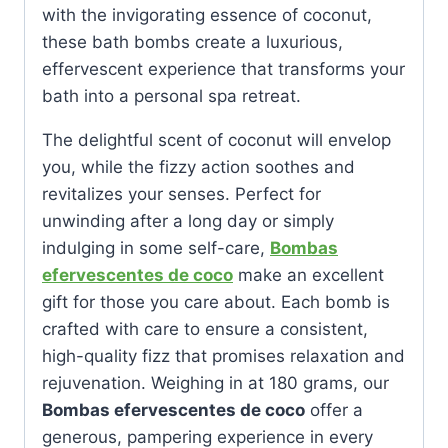
with the invigorating essence of coconut,
these bath bombs create a luxurious,
effervescent experience that transforms your
bath into a personal spa retreat.
The delightful scent of coconut will envelop
you, while the fizzy action soothes and
revitalizes your senses. Perfect for
unwinding after a long day or simply
indulging in some self-care,
Bombas
efervescentes de coco
make an excellent
gift for those you care about. Each bomb is
crafted with care to ensure a consistent,
high-quality fizz that promises relaxation and
rejuvenation. Weighing in at 180 grams, our
Bombas efervescentes de coco
offer a
generous, pampering experience in every