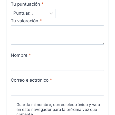
Tu puntuación
*
Tu valoración
*
Nombre
*
Correo electrónico
*
Guarda mi nombre, correo electrónico y web
en este navegador para la próxima vez que
comente.