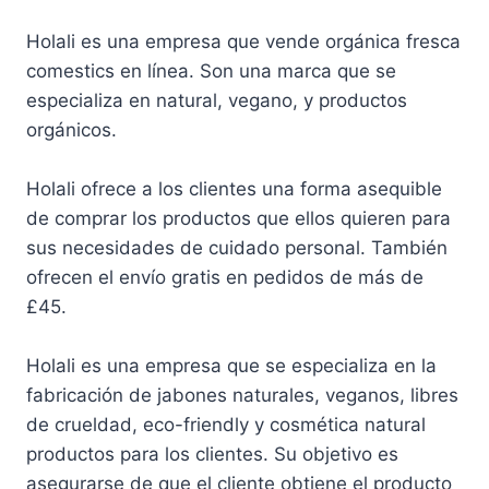
Holali es una empresa que vende orgánica fresca
comestics en línea. Son una marca que se
especializa en natural, vegano, y productos
orgánicos.
Holali ofrece a los clientes una forma asequible
de comprar los productos que ellos quieren para
sus necesidades de cuidado personal. También
ofrecen el envío gratis en pedidos de más de
£45.
Holali es una empresa que se especializa en la
fabricación de jabones naturales, veganos, libres
de crueldad, eco-friendly y cosmética natural
productos para los clientes. Su objetivo es
asegurarse de que el cliente obtiene el producto