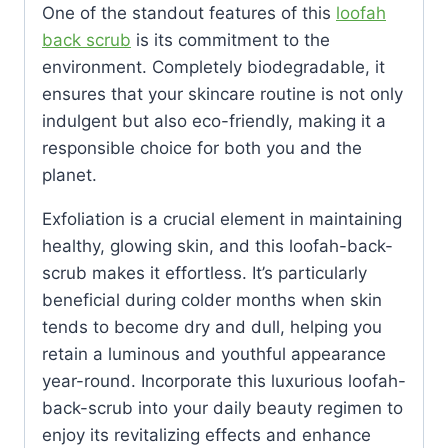
One of the standout features of this
loofah
back scrub
is its commitment to the
environment. Completely biodegradable, it
ensures that your skincare routine is not only
indulgent but also eco-friendly, making it a
responsible choice for both you and the
planet.
Exfoliation is a crucial element in maintaining
healthy, glowing skin, and this loofah-back-
scrub makes it effortless. It’s particularly
beneficial during colder months when skin
tends to become dry and dull, helping you
retain a luminous and youthful appearance
year-round. Incorporate this luxurious loofah-
back-scrub into your daily beauty regimen to
enjoy its revitalizing effects and enhance