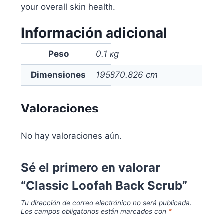
your overall skin health.
Información adicional
Peso
0.1 kg
Dimensiones
195870.826 cm
Valoraciones
No hay valoraciones aún.
Sé el primero en valorar
“Classic Loofah Back Scrub”
Tu dirección de correo electrónico no será publicada.
Los campos obligatorios están marcados con
*