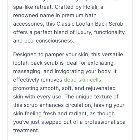
spa-like retreat. Crafted by Holali, a
renowned name in premium bath
accessories, this Classic Loofah Back Scrub
offers a perfect blend of luxury, functionality,
and eco-consciousness.
Designed to pamper your skin, this versatile
loofah back scrub is ideal for exfoliating,
massaging, and invigorating your body. It
effectively removes
dead skin cells
,
promoting smooth, soft, and rejuvenated
skin with every use. The unique texture of
this scrub enhances circulation, leaving your
skin feeling fresh and radiant, as though
you’ve just stepped out of a professional spa
treatment.