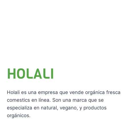
Holali es una empresa que vende orgánica fresca
comestics en línea. Son una marca que se
especializa en natural, vegano, y productos
orgánicos.