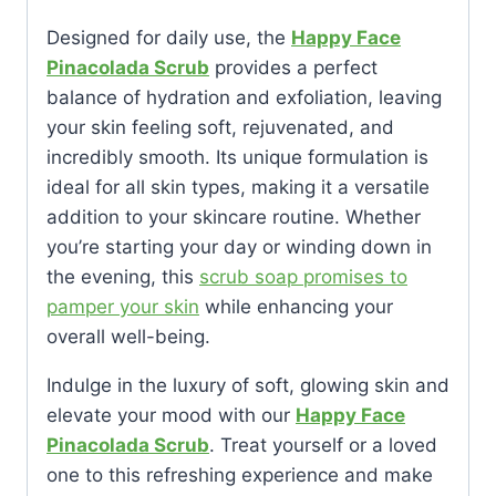
Designed for daily use, the
Happy Face
Pinacolada Scrub
provides a perfect
balance of hydration and exfoliation, leaving
your skin feeling soft, rejuvenated, and
incredibly smooth. Its unique formulation is
ideal for all skin types, making it a versatile
addition to your skincare routine. Whether
you’re starting your day or winding down in
the evening, this
scrub soap promises to
pamper your skin
while enhancing your
overall well-being.
Indulge in the luxury of soft, glowing skin and
elevate your mood with our
Happy Face
Pinacolada Scrub
. Treat yourself or a loved
one to this refreshing experience and make