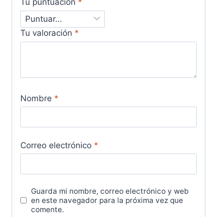
Tu puntuación
*
Tu valoración
*
Nombre
*
Correo electrónico
*
Guarda mi nombre, correo electrónico y web
en este navegador para la próxima vez que
comente.