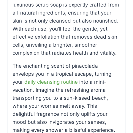
luxurious scrub soap is expertly crafted from
all-natural ingredients, ensuring that your
skin is not only cleansed but also nourished.
With each use, you’ll feel the gentle, yet
effective exfoliation that removes dead skin
cells, unveiling a brighter, smoother
complexion that radiates health and vitality.
The enchanting scent of pinacolada
envelops you in a tropical escape, turning
your
daily cleansing routine
into a mini-
vacation. Imagine the refreshing aroma
transporting you to a sun-kissed beach,
where your worries melt away. This
delightful fragrance not only uplifts your
mood but also invigorates your senses,
making every shower a blissful experience.