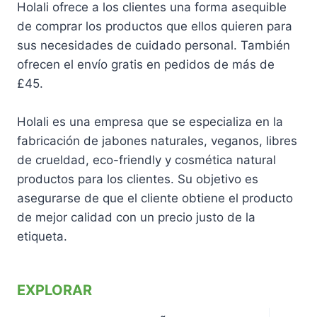
Holali ofrece a los clientes una forma asequible
de comprar los productos que ellos quieren para
sus necesidades de cuidado personal. También
ofrecen el envío gratis en pedidos de más de
£45.
Holali es una empresa que se especializa en la
fabricación de jabones naturales, veganos, libres
de crueldad, eco-friendly y cosmética natural
productos para los clientes. Su objetivo es
asegurarse de que el cliente obtiene el producto
de mejor calidad con un precio justo de la
etiqueta.
EXPLORAR