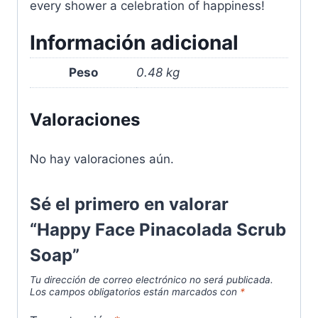
every shower a celebration of happiness!
Información adicional
Peso
0.48 kg
Valoraciones
No hay valoraciones aún.
Sé el primero en valorar
“Happy Face Pinacolada Scrub
Soap”
Tu dirección de correo electrónico no será publicada.
Los campos obligatorios están marcados con
*