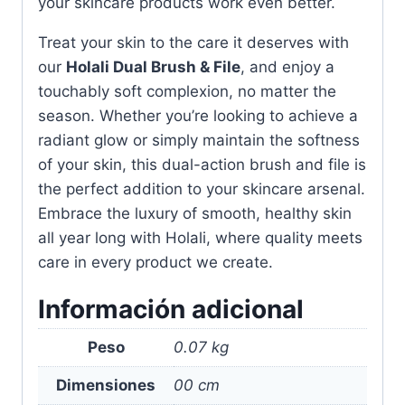
your skincare products work even better.
Treat your skin to the care it deserves with
our
Holali Dual Brush & File
, and enjoy a
touchably soft complexion, no matter the
season. Whether you’re looking to achieve a
radiant glow or simply maintain the softness
of your skin, this dual-action brush and file is
the perfect addition to your skincare arsenal.
Embrace the luxury of smooth, healthy skin
all year long with Holali, where quality meets
care in every product we create.
Información adicional
Peso
0.07 kg
Dimensiones
00 cm