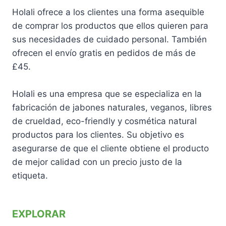
Holali ofrece a los clientes una forma asequible
de comprar los productos que ellos quieren para
sus necesidades de cuidado personal. También
ofrecen el envío gratis en pedidos de más de
£45.
Holali es una empresa que se especializa en la
fabricación de jabones naturales, veganos, libres
de crueldad, eco-friendly y cosmética natural
productos para los clientes. Su objetivo es
asegurarse de que el cliente obtiene el producto
de mejor calidad con un precio justo de la
etiqueta.
EXPLORAR