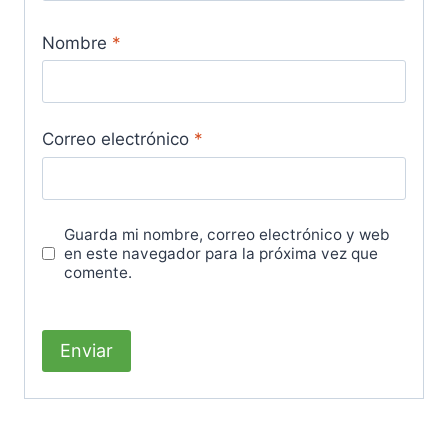
Nombre
*
Correo electrónico
*
Guarda mi nombre, correo electrónico y web
en este navegador para la próxima vez que
comente.