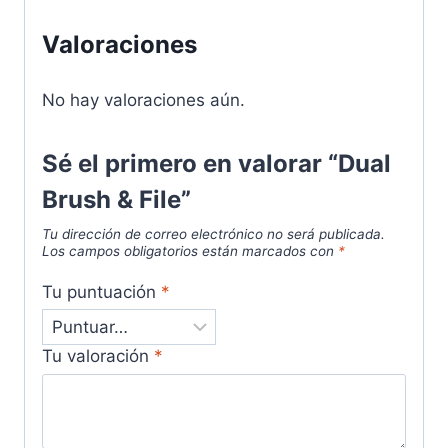
Valoraciones
No hay valoraciones aún.
Sé el primero en valorar “Dual
Brush & File”
Tu dirección de correo electrónico no será publicada.
Los campos obligatorios están marcados con
*
Tu puntuación
*
Tu valoración
*