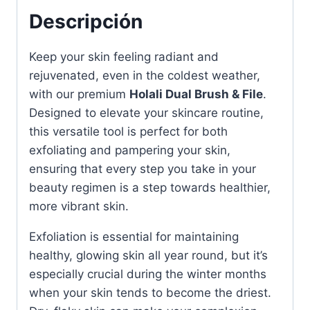
Descripción
Keep your skin feeling radiant and
rejuvenated, even in the coldest weather,
with our premium
Holali Dual Brush & File
.
Designed to elevate your skincare routine,
this versatile tool is perfect for both
exfoliating and pampering your skin,
ensuring that every step you take in your
beauty regimen is a step towards healthier,
more vibrant skin.
Exfoliation is essential for maintaining
healthy, glowing skin all year round, but it’s
especially crucial during the winter months
when your skin tends to become the driest.