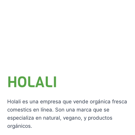
Holali es una empresa que vende orgánica fresca
comestics en línea. Son una marca que se
especializa en natural, vegano, y productos
orgánicos.