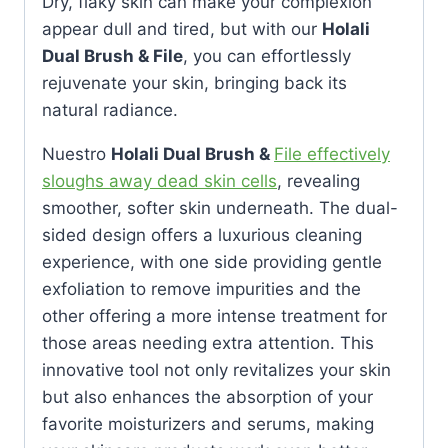
Dry, flaky skin can make your complexion
appear dull and tired, but with our
Holali
Dual Brush & File
, you can effortlessly
rejuvenate your skin, bringing back its
natural radiance.
Nuestro
Holali Dual Brush &
File effectively
sloughs away dead skin cells
, revealing
smoother, softer skin underneath. The dual-
sided design offers a luxurious cleaning
experience, with one side providing gentle
exfoliation to remove impurities and the
other offering a more intense treatment for
those areas needing extra attention. This
innovative tool not only revitalizes your skin
but also enhances the absorption of your
favorite moisturizers and serums, making